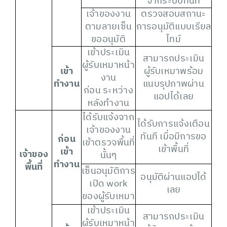
จากระบบทันที
เจ้าของงาน
ตรวจสอบสถานะ
ตามลายเซ็น
การอนุมัติแบบเรียล
ขออนุมัติ
ไทม์
เข้าประเมิน
สามารถประเมิน
ผู้รับเหมาหน้า
เข้า
ผู้รับเหมาพร้อม
งาน
ทำงาน
แนบรุปภาพผ่าน
ก่อน ระหว่าง
แอปได้เลย
หลังทำงาน
ได้รับแจ้งจาก
ได้รับการแจ้งเตือน
เจ้าของงาน
ทันที เมื่อมีการขอ
ก่อน
เข้าตรวจพื้นที่
เข้าพื้นที่
เข้า
เจ้าของ
นั้นๆ
ทำงาน
พื้นที่
เซ็นอนุมัติการ
อนุมัติผ่านแอปได้
เปิด work
เลย
ของผู้รับเหมา
เข้าประเมิน
สามารถประเมิน
ผู้รับเหมาหน้า