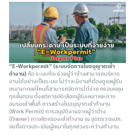
“E-Workpermit”
(
ระบบจัดการใบอนุญาตเข้า
ทำงาน
)
คือ ระบบที่จะช่วยผู้ว่าจ้างสามารถบริหาร
งานได้อย่างเป็นระบบ ไม่ว่าจะมีงานที่ต้องดูแลผู้รับ
เหมามากแค่ไหนก็สามารถจัดการได้ง่าย ครอบคลุม
ทุกขั้นตอน ตั้งแต่การคัดเลือกผู้รับเหมาและการ
อบรมเข้าพื้นที่ การสร้างใบอนุญาตเข้าทำงาน
(Work Permit) การอนุมัติงานจากผู้ว่าจ้าง
(Owner) การคัดกรองเข้าทำงาน ณ จุดตรวจรปภ.
จนถึงการประเมินผู้เหมาในทุกช่วงระหว่างทำงาน