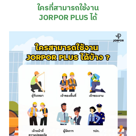
ใครที่สามารถใช้งาน
JORPOR PLUS
ได้