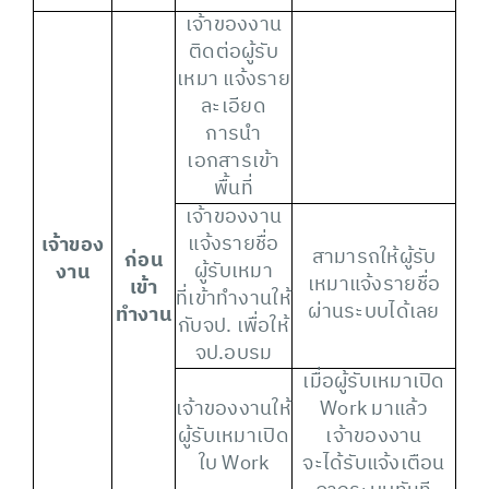
เจ้าของงาน
ติดต่อผู้รับ
เหมา แจ้งราย
ละเอียด
การนำ
เอกสารเข้า
พื้นที่
เจ้าของงาน
แจ้งรายชื่อ
เจ้าของ
สามารถให้ผู้รับ
ก่อน
ผู้รับเหมา
งาน
เหมาแจ้งรายชื่อ
เข้า
ที่เข้าทำงานให้
ผ่านระบบได้เลย
ทำงาน
กับจป. เพื่อให้
จป.อบรม
เมื่อผู้รับเหมาเปิด
เจ้าของงานให้
Work มาแล้ว
ผู้รับเหมาเปิด
เจ้าของงาน
ใบ Work
จะได้รับแจ้งเตือน