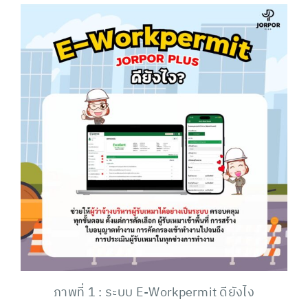
ภาพที่ 1 : ระบบ E-Workpermit ดียังไง