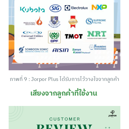
ภาพที่ 9 : Jorpor Plus ได้รับการไว้วางใจจากลูกค้า
เสียงจากลูกค้าที่ใช้งาน