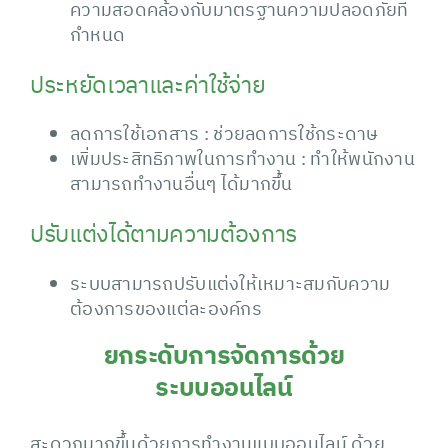
ความสอดคล้องกับมาตรฐานความปลอดภัยที่
กำหนด
ประหยัดเวลาและค่าใช้จ่าย
ลดการใช้เอกสาร : ช่วยลดการใช้กระดาษ
เพิ่มประสิทธิภาพในการทำงาน : ทำให้พนักงาน
สามารถทำงานอื่นๆ ได้มากขึ้น
ปรับแต่งได้ตามความต้องการ
ระบบสามารถปรับแต่งให้เหมาะสมกับความ
ต้องการของแต่ละองค์กร
ยกระดับการจัดการด้วย
ระบบออนไลน์
สะดวกมากขึ้นด้วยการทำงานแบบออนไลน์ ด้วย