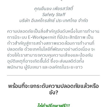
คุณยืนยง เพียรสวัสดิ์
Safety Staff
บริษัท อีเลคโทรลักซ์ ประเทศไทย จำกัด
ความปลอดภัยเป็นสิ่งสำคัญอันดับหนึ่งในการทำงาน
การมีระบบ E-Workpermit ที่มีประสิทธิภาพ เป็น
ก้าวสำคัญสู่การสร้างสภาพแวดล้อมการทำงานที่
ปลอดภัย ด้วยเทคโนโลยีที่พัฒนาอย่างต่อเนื่อง จะ
ช่วยให้เราสามารถควบคุมความเสี่ยงและป้องกัน
อุบัติเหตุที่อาจเกิดขึ้นได้ ซึ่งจะส่งผลดีต่อทั้ง
พนักงาน ผู้รับเหมา และองค์กรในระยะยาว
พร้อมที่จะยกระดับความปลอดภัยแล้วหรือ
ยัง?
ให้คำปรึกษาฟรี
!!!