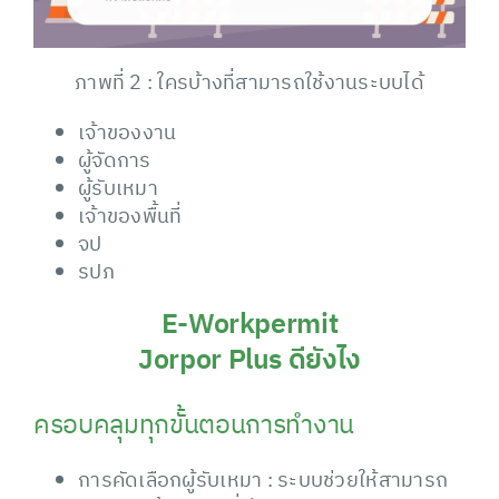
ภาพที่ 2 : ใครบ้างที่สามารถใช้งานระบบได้
เจ้าของงาน
ผู้จัดการ
ผู้รับเหมา
เจ้าของพื้นที่
จป
รปภ
E-Workpermit
Jorpor Plus ดียังไง
ครอบคลุมทุกขั้นตอนการทำงาน
การคัดเลือกผู้รับเหมา : ระบบช่วยให้สามารถ