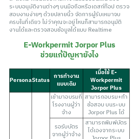
ระบบอนุมัติงานต่างๆ บนมือถือหรือเดสก์ท๊อป ตรวจ
สอบงานง่ายๆ ด้วยปลายนิ้ว จัดการผู้รับเหมาจบ
ครบในที่เดียว ไม่ว่าคุณจะอยู่ไหนก็สามารถอนุมัติ
งานได้และตรวจสอบข้อมูลได้แบบ Realtime
E-Workpermit Jorpor Plus
ช่วยแก้ปัญหายังไง
เมื่อใช้
E-
การทำงาน
P
ersona
Status
Workpermit
แบบเดิม
Jorpor Plus
เข้ามาอบรมที่
สามารถอบรม+ทำ
โรงงานผู้ว่า
ข้อสอบ บนระบบ
จ้าง
Jorpor Plus ได้
สามารถพิมพ์บัตร
รอรับบัตร
ได้เองจากระบบ
จากผู้ว่าจ้าง
Jorpor Plus