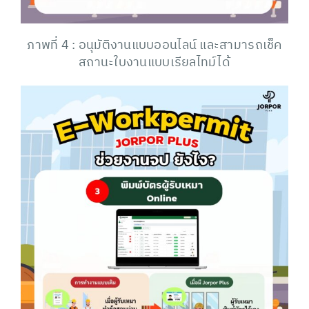
ภาพที่ 4 : อนุมัติงานแบบออนไลน์ และสามารถเช็ค
สถานะใบงานแบบเรียลไทม์ได้