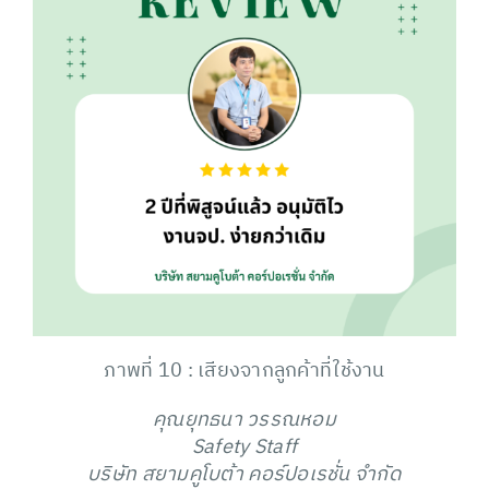
ภาพที่ 10 : เสียงจากลูกค้าที่ใช้งาน
คุณยุทธนา วรรณหอม
Safety Staff
บริษัท สยามคูโบต้า คอร์ปอเรชั่น จำกัด