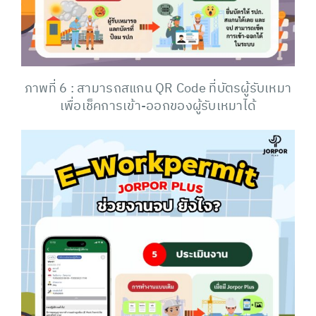
ภาพที่ 6 : สามารถสแกน QR Code ที่บัตรผู้รับเหมา
เพื่อเช็คการเข้า-ออกของผู้รับเหมาได้