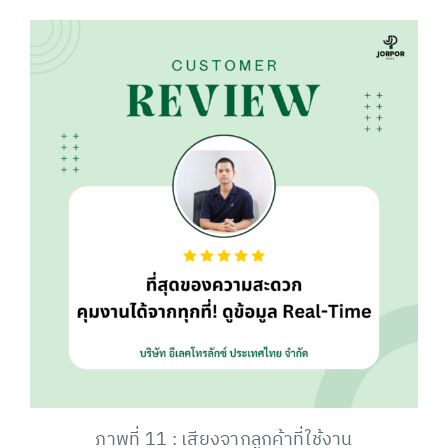
ภาพที่ 11 : เสียงจากลูกค้าที่ใช้งาน