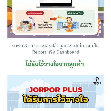
ภาพที่ 8 : สามารถสรุปข้อมูลการเปิดใบงานเป็น
Report หรือ Dashboard
ได้รับไว้วางใจจากลูกค้า