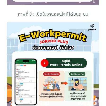
ภาพที่ 3 : เปิดใบงานออนไลน์ได้บนระบบ