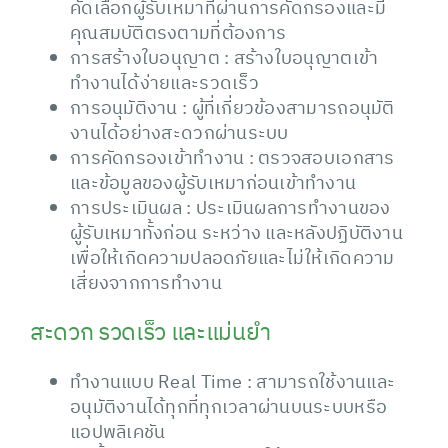
คัดเลือกผู้รับเหมาที่ผ่านการคัดกรองและมี
คุณสมบัติตรงตามที่ต้องการ
การสร้างใบอนุญาต : สร้างใบอนุญาตเข้า
ทำงานได้ง่ายและรวดเร็ว
การอนุมัติงาน : ผู้ที่เกี่ยวข้องสามารถอนุมัติ
งานได้อย่างสะดวกผ่านระบบ
การคัดกรองเข้าทำงาน : ตรวจสอบเอกสาร
และข้อมูลของผู้รับเหมาก่อนเข้าทำงาน
การประเมินผล : ประเมินผลการทำงานของ
ผู้รับเหมาทั้งก่อน ระหว่าง และหลังปฏิบัติงาน
เพื่อให้เกิดความปลอดภัยและไม่ให้เกิดความ
เสี่ยงจากการทำงาน
สะดวก รวดเร็ว และแม่นยำ
ทำงานแบบ Real Time : สามารถใช้งานและ
อนุมัติงานได้ทุกที่ทุกเวลาผ่านบนระบบหรือ
แอปพลิเคชัน