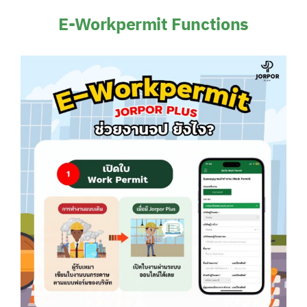
E-Workpermit Functions