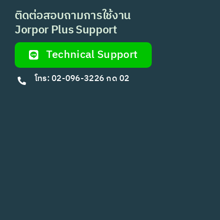
ติดต่อสอบถามการใช้งาน
Jorpor Plus Support
Technical Support
โทร: 02-096-3226 กด 02