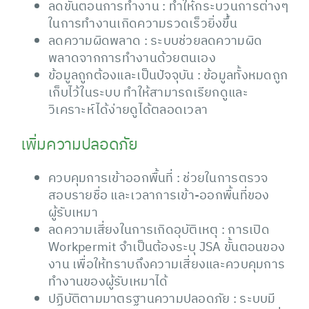
ลดขั้นตอนการทำงาน : ทำให้กระบวนการต่างๆ
ในการทำงานเกิดความรวดเร็วยิ่งขึ้น
ลดความผิดพลาด : ระบบช่วยลดความผิด
พลาดจากการทำงานด้วยตนเอง
ข้อมูลถูกต้องและเป็นปัจจุบัน : ข้อมูลทั้งหมดถูก
เก็บไว้ในระบบ ทำให้สามารถเรียกดูและ
วิเคราะห์ได้ง่ายดูได้ตลอดเวลา
เพิ่มความปลอดภัย
ควบคุมการเข้าออกพื้นที่ : ช่วยในการตรวจ
สอบรายชื่อ และเวลาการเข้า-ออกพื้นที่ของ
ผู้รับเหมา
ลดความเสี่ยงในการเกิดอุบัติเหตุ : การเปิด
Workpermit จำเป็นต้องระบุ JSA ขั้นตอนของ
งาน เพื่อให้ทราบถึงความเสี่ยงและควบคุมการ
ทำงานของผู้รับเหมาได้
ปฏิบัติตามมาตรฐานความปลอดภัย : ระบบมี