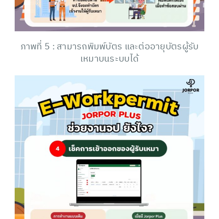
ภาพที่ 5 : สามารถพิมพ์บัตร และต่ออายุบัตรผู้รับ
เหมาบนระบบได้