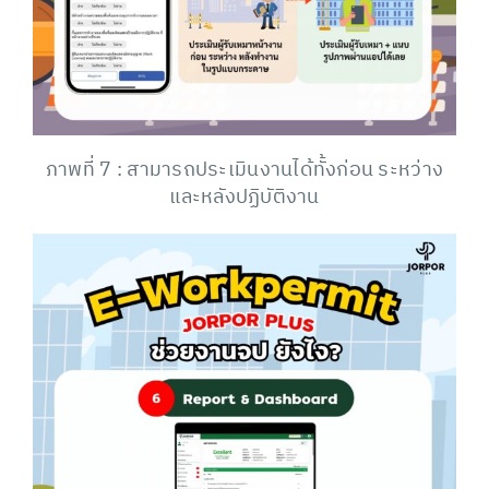
ภาพที่ 7 : สามารถประเมินงานได้ทั้งก่อน ระหว่าง
และหลังปฏิบัติงาน