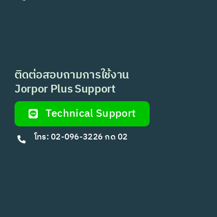
ติดต่อสอบถามการใช้งาน
Jorpor Plus Support
Technical Support
โทร: 02-096-3226 กด 02