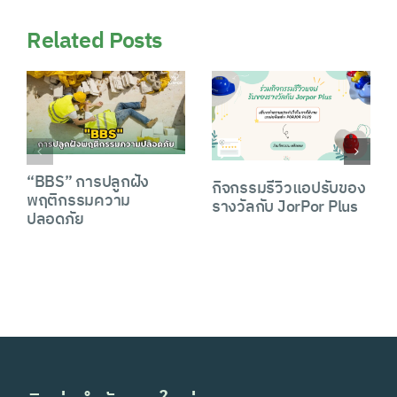
Related Posts
“BBS” การปลูกฝัง
กิจกรรมรีวิวแอปรับของ
พฤติกรรมความ
รางวัลกับ JorPor Plus
ปลอดภัย