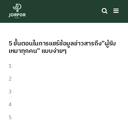
Skip
to
content
5 ขั้นตอนในการแชร์ข้อมูลข่าวสารถึง”ผู้รับ
เหมาทุกคน” แบบง่ายๆ
1
2
3
4
5