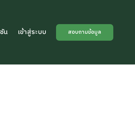
ชัน
เข้าสู่ระบบ
สอบถามข้อมูล