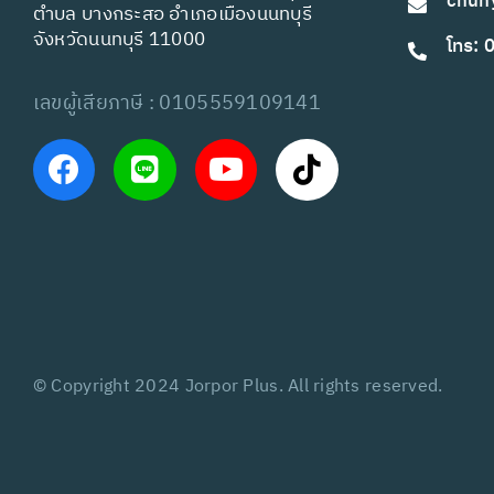
chun
ตำบล บางกระสอ อำเภอเมืองนนทบุรี
จังหวัดนนทบุรี 11000
โทร:
เลขผู้เสียภาษี : 0105559109141
© Copyright 2024 Jorpor Plus. All rights reserved.