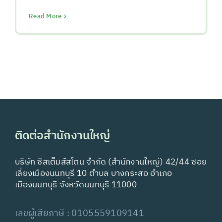
Read More
ติดต่อสำนักงานใหญ่
บริษัท ซิสเต็มส์สโตน จำกัด (สำนักงานใหญ่) 42/44 ซอย
เลี่ยงเมืองนนทบุรี 10 ตำบล บางกระสอ อำเภอ
เมืองนนทบุรี จังหวัดนนทบุรี 11000
เลขผู้เสียภาษี : 0105559109141