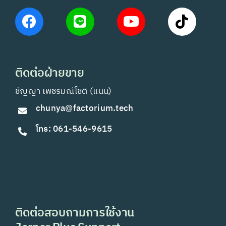
ติดต่อฝ่ายขาย
ชัญญา เพชรมณีโชติ (แนน)
chunya@factorium.tech
โทร: 061-546-9615
ติดต่อสอบถามการใช้งาน